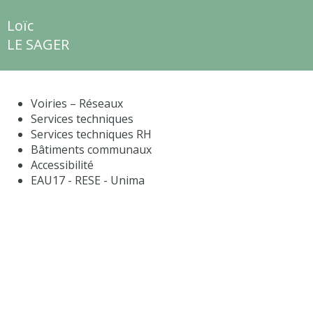
Loïc
LE SAGER
Voiries – Réseaux
Services techniques
Services techniques RH
Bâtiments communaux
Accessibilité
EAU17 - RESE - Unima