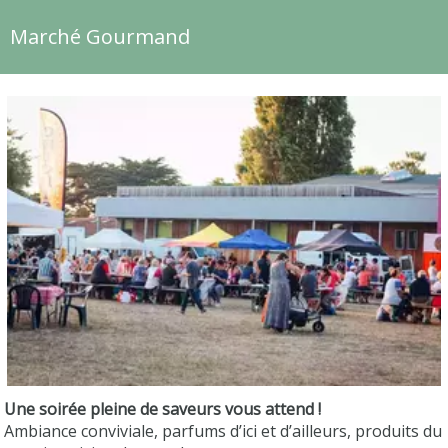
Marché Gourmand
Une soirée pleine de saveurs vous attend !
Ambiance conviviale, parfums d’ici et d’ailleurs, produits du