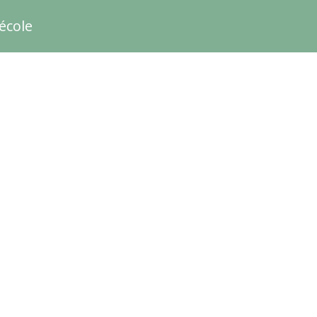
école