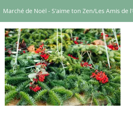
Marché de Noël - S'aime ton Zen/Les Amis de l'