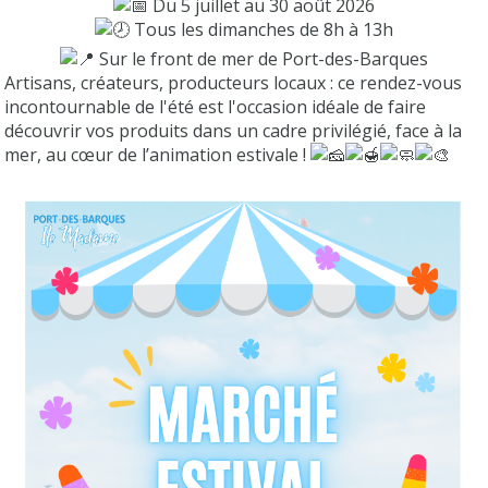
Du 5 juillet au 30 août 2026
Tous les dimanches de 8h à 13h
Sur le front de mer de Port-des-Barques
Artisans, créateurs, producteurs locaux : ce rendez-vous
incontournable de l'été est l'occasion idéale de faire
découvrir vos produits dans un cadre privilégié, face à la
mer, au cœur de l’animation estivale !