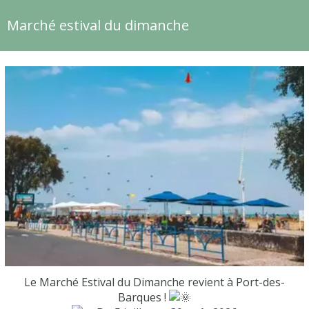
Marché estival du dimanche
Le Marché Estival du Dimanche revient à Port-des-
Barques !