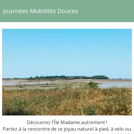
Journées Mobilités Douces
Découvrez l’Île Madame autrement !
Partez à la rencontre de ce joyau naturel à pied, à vélo ou