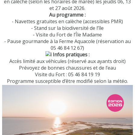
en calèche (selon les horaires de marée) les jeudis 06, 13
et 27 août 2026.
Au programme :
- Navettes gratuites en calèche (accessibles PMR)
- Stand sur la biodiversité de l’île
- Visite du Fort de l’Île Madame
- Pause gourmande à la Ferme Aquacole (réservation au
05 46 84 12 67)
Infos pratiques :
Accès limité aux véhicules (réservé aux ayants droit)
Prévoyez de bonnes chaussures et de l’eau
Visite du Fort : 05 46 84 19 19
Programme susceptible d’être modifié selon la météo.