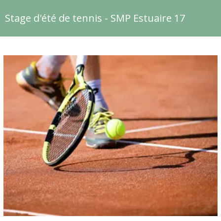
Stage d'été de tennis - SMP Estuaire 17