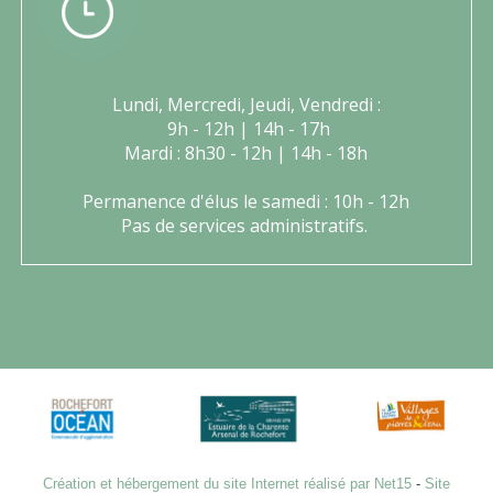
Lundi, Mercredi, Jeudi, Vendredi :
9h - 12h | 14h - 17h
Mardi : 8h30 - 12h | 14h - 18h
Permanence d'élus le samedi : 10h - 12h
Pas de services administratifs.
Création et hébergement du site Internet réalisé par Net15
-
Site