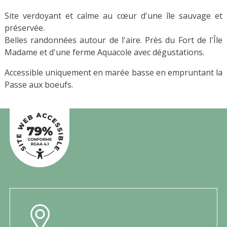
Site verdoyant et calme au cœur d'une île sauvage et
préservée.
Belles randonnées autour de l'aire.
Près du Fort de l'Île
Madame et d'une ferme Aquacole avec dégustations.
Accessible uniquement en marée basse en empruntant la
Passe aux boeufs.