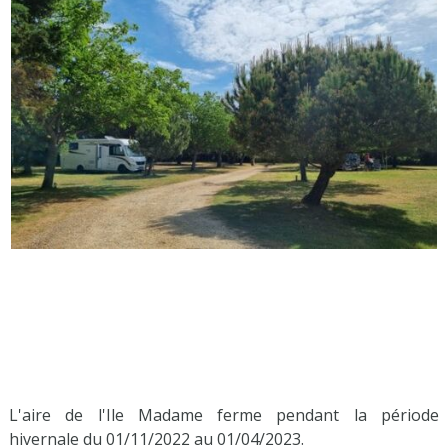
L'aire de l'Ile Madame ferme pendant la période
hivernale du 01/11/2022 au 01/04/2023.