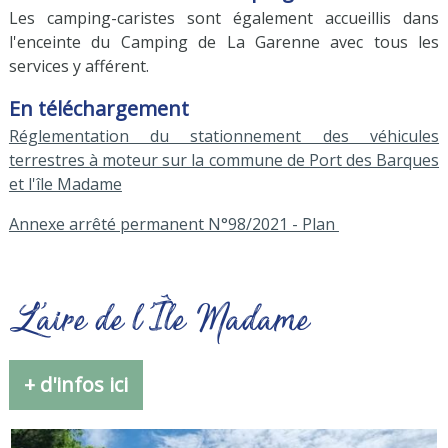
Les camping-caristes sont également accueillis dans
l'enceinte du
Camping de La Garenne
avec tous les
services y afférent.
En téléchargement
Réglementation du stationnement des véhicules
terrestres à moteur sur la commune de Port des Barques
et l'île Madame
Annexe arrêté permanent N°98/2021 - Plan
L'aire de l'Île Madame
+ d'infos ici