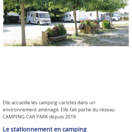
Elle accueille les camping-caristes dans un
environnement aménagé. Elle fait partie du réseau
CAMPING-CAR PARK depuis 2019.
Le stationnement en camping