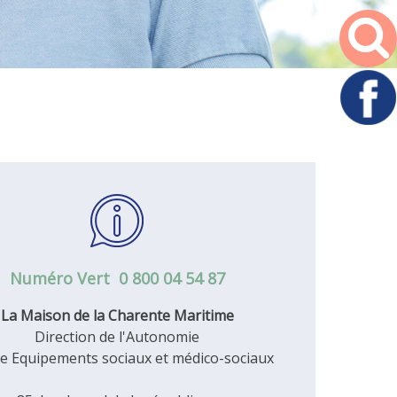
Numéro Vert 0 800 04 54 87
La Maison de la Charente Maritime
Direction de l'Autonomie
ce Equipements sociaux et médico-sociaux