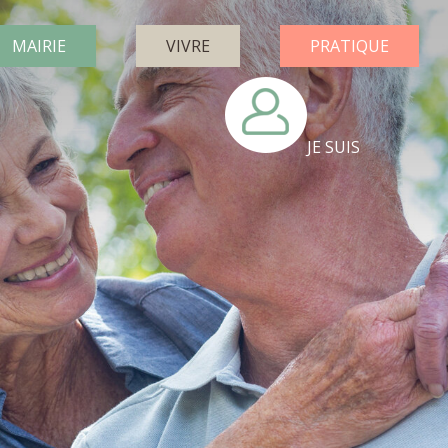
MAIRIE
VIVRE
PRATIQUE
JE SUIS