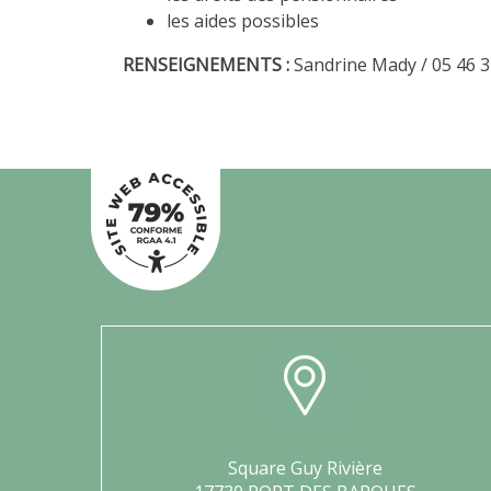
les aides possibles
RENSEIGNEMENTS :
Sandrine Mady / 05 46 
Square Guy Rivière