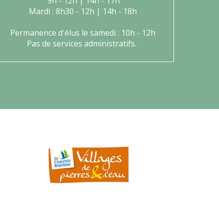
9h - 12h | 14h - 17h
Mardi : 8h30 - 12h | 14h - 18h
Permanence d'élus le samedi : 10h - 12h
Pas de services administratifs.