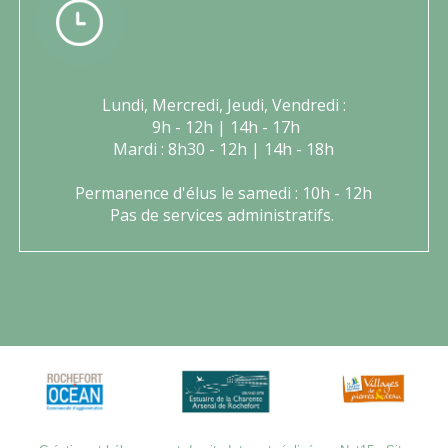
Lundi, Mercredi, Jeudi, Vendredi :
9h - 12h | 14h - 17h
Mardi : 8h30 - 12h | 14h - 18h
Permanence d'élus le samedi : 10h - 12h
Pas de services administratifs.