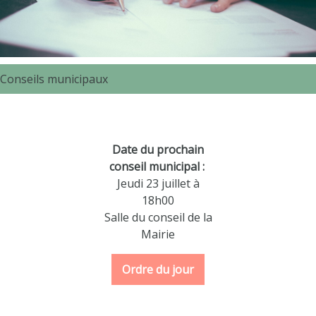
Conseils municipaux
Date du prochain
conseil municipal
:
Jeudi 23 juillet à
18h00
Salle du conseil de la
Mairie
Ordre du jour