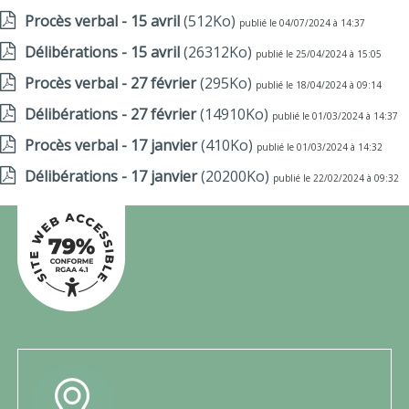
Procès verbal - 15 avril
(512Ko)
publié le 04/07/2024 à 14:37
Délibérations - 15 avril
(26312Ko)
publié le 25/04/2024 à 15:05
Procès verbal - 27 février
(295Ko)
publié le 18/04/2024 à 09:14
Délibérations - 27 février
(14910Ko)
publié le 01/03/2024 à 14:37
Procès verbal - 17 janvier
(410Ko)
publié le 01/03/2024 à 14:32
Délibérations - 17 janvier
(20200Ko)
publié le 22/02/2024 à 09:32