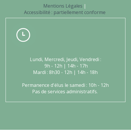
Mentions Légales
Accessibilité : partiellement conforme
Lundi, Mercredi, Jeudi, Vendredi :
9h - 12h | 14h - 17h
Mardi : 8h30 - 12h | 14h - 18h
Permanence d'élus le samedi : 10h - 12h
Pas de services administratifs.