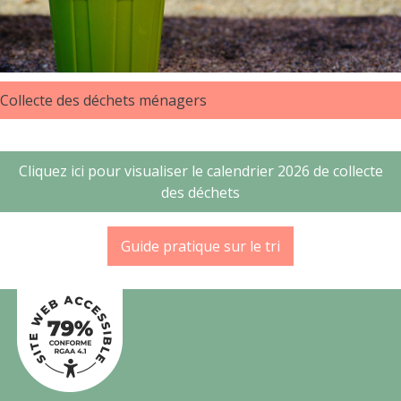
Collecte des déchets ménagers
Cliquez ici pour visualiser le calendrier 2026 de collecte
des déchets
Guide pratique sur le tri