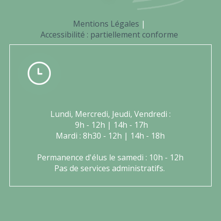
Mentions Légales
Accessibilité : partiellement conforme
Lundi, Mercredi, Jeudi, Vendredi :
9h - 12h | 14h - 17h
Mardi : 8h30 - 12h | 14h - 18h
Permanence d'élus le samedi : 10h - 12h
Pas de services administratifs.