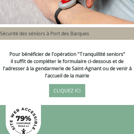
Sécurité des séniors à Port des Barques
Pour bénéficier de l'opération "Tranquillité seniors"
il suffit de compléter le formulaire ci-dessous et de
l'adresser à la gendarmerie de Saint-Agnant ou de venir à
l'accueil de la mairie
CLIQUEZ ICI