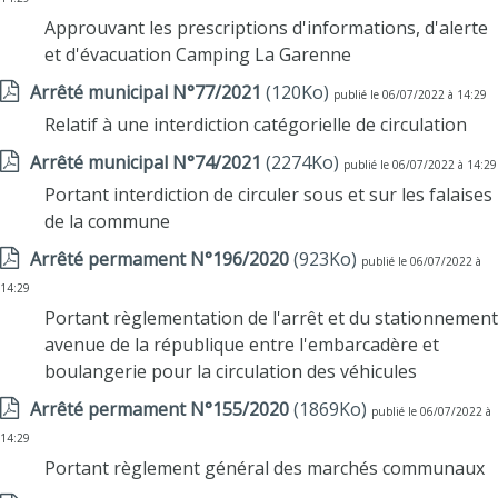
Approuvant les prescriptions d'informations, d'alerte
et d'évacuation Camping La Garenne
Arrêté municipal N°77/2021
(120Ko)
publié le 06/07/2022 à 14:29
Relatif à une interdiction catégorielle de circulation
Arrêté municipal N°74/2021
(2274Ko)
publié le 06/07/2022 à 14:29
Portant interdiction de circuler sous et sur les falaises
de la commune
Arrêté permament N°196/2020
(923Ko)
publié le 06/07/2022 à
14:29
Portant règlementation de l'arrêt et du stationnement
avenue de la république entre l'embarcadère et
boulangerie pour la circulation des véhicules
Arrêté permament N°155/2020
(1869Ko)
publié le 06/07/2022 à
14:29
Portant règlement général des marchés communaux