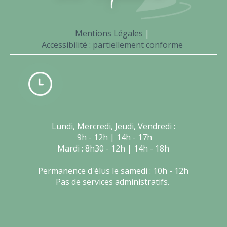
Mentions Légales
Accessibilité : partiellement conforme
Lundi, Mercredi, Jeudi, Vendredi :
9h - 12h | 14h - 17h
Mardi : 8h30 - 12h | 14h - 18h
Permanence d'élus le samedi : 10h - 12h
Pas de services administratifs.