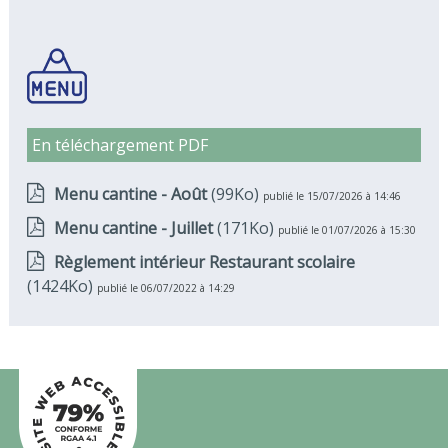
En téléchargement PDF
Menu cantine - Août
(99Ko)
publié le 15/07/2026 à 14:46
Menu cantine - Juillet
(171Ko)
publié le 01/07/2026 à 15:30
Règlement intérieur Restaurant scolaire
(1424Ko)
publié le 06/07/2022 à 14:29