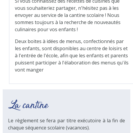
Si vous connaissez des recettes de cuisines que
vous souhaiteriez partager, n'hésitez pas à les
envoyer au service de la cantine scolaire ! Nous
sommes toujours à la recherche de nouveautés
culinaires pour vos enfants !
Deux boites à idées de menus, confectionnés par
les enfants, sont disponibles au centre de loisirs et
à l'entrée de l'école, afin que les enfants et parents
puissent participer à l'élaboration des menus qu'ils
vont manger
La cantine
Le règlement se fera par titre exécutoire à la fin de
chaque séquence scolaire (vacances).