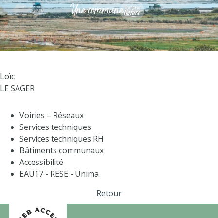
Loïc
LE SAGER
Voiries – Réseaux
Services techniques
Services techniques RH
Bâtiments communaux
Accessibilité
EAU17 - RESE - Unima
Retour