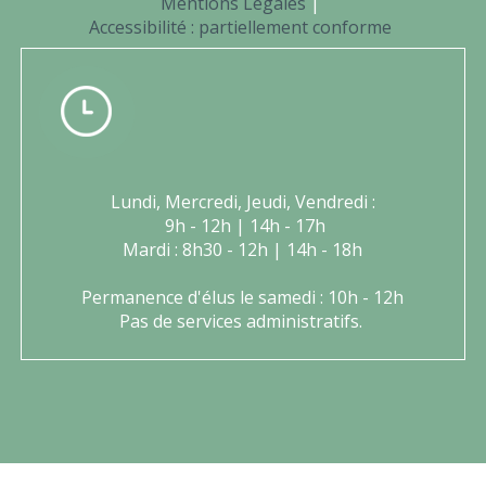
Mentions Légales
Accessibilité : partiellement conforme
Lundi, Mercredi, Jeudi, Vendredi :
9h - 12h | 14h - 17h
Mardi : 8h30 - 12h | 14h - 18h
Permanence d'élus le samedi : 10h - 12h
Pas de services administratifs.