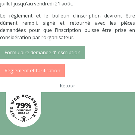
juillet jusqu'au vendredi 21 août.
Le règlement et le bulletin d’inscription devront être
dûment rempli, signé et retourné avec les pièces
demandées pour que l’inscription puisse être prise en
considération par l’organisateur.
Formulaire demande d'inscription
Réglement et tarification
Retour