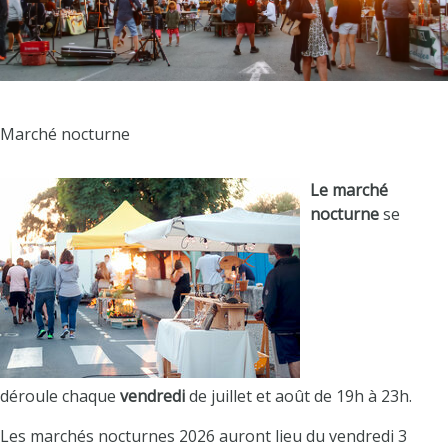
Marché nocturne
Le marché
nocturne
se
déroule
chaque
vendredi
de juillet et août de 19h à 23h.
Les marchés nocturnes 2026 auront lieu du vendredi 3