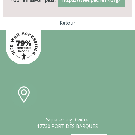
Retour
Square Guy Rivière
17730 PORT DES BARQUES