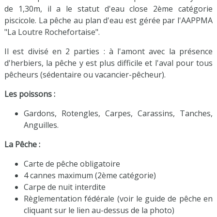
de 1,30m, il a le statut d'eau close 2ème catégorie
piscicole. La pêche au plan d'eau est gérée par l'AAPPMA
"La Loutre Rochefortaise".
Il est divisé en 2 parties : à l'amont avec la présence
d'herbiers, la pêche y est plus difficile et l'aval pour tous
pêcheurs (sédentaire ou vacancier-pêcheur).
Les poissons :
Gardons, Rotengles, Carpes, Carassins, Tanches,
Anguilles.
La Pêche :
Carte de pêche obligatoire
4 cannes maximum (2ème catégorie)
Carpe de nuit interdite
Règlementation fédérale (voir le guide de pêche en
cliquant sur le lien au-dessus de la photo)