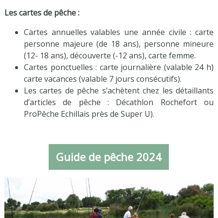
Les cartes de pêche :
Cartes annuelles valables une année civile : carte
personne majeure (de 18 ans), personne mineure
(12- 18 ans), découverte (-12 ans), carte femme.
Cartes ponctuelles : carte journalière (valable 24 h)
carte vacances (valable 7 jours consécutifs).
Les cartes de pêche s’achètent chez les détaillants
d’articles de pêche : Décathlon Rochefort ou
ProPêche Echillais près de Super U).
Guide de pêche 2024