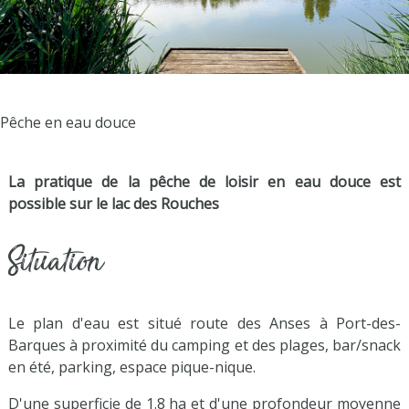
Pêche en eau douce
La pratique de la pêche de loisir en eau douce est
possible sur le lac des Rouches
Situation
Le plan d'eau est situé route des Anses à Port-des-
Barques à proximité du camping et des plages, bar/snack
en été, parking, espace pique-nique.
D'une superficie de 1.8 ha et d'une profondeur moyenne