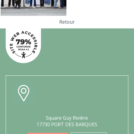
Retour
Square Guy Rivière
17730 PORT DES BARQUES