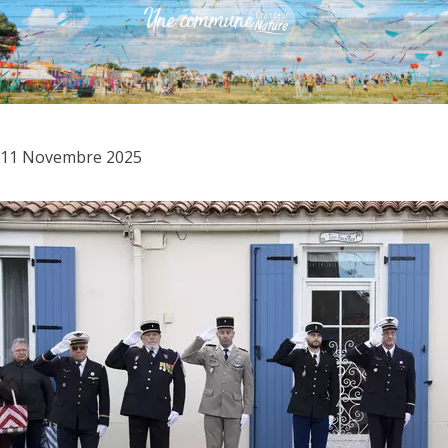
11 Novembre 2025