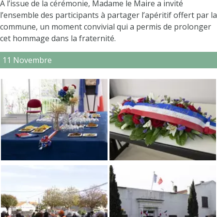
À l’issue de la cérémonie, Madame le Maire a invité
l’ensemble des participants à partager l’apéritif offert par la
commune, un moment convivial qui a permis de prolonger
cet hommage dans la fraternité.
11 Novembre