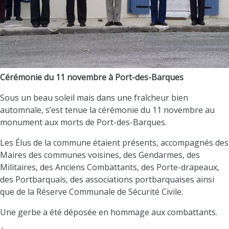
Cérémonie du 11 novembre à Port-des-Barques
Sous un beau soleil mais dans une fraîcheur bien
automnale, s’est tenue la cérémonie du 11 novembre au
monument aux morts de Port-des-Barques.
Les Élus de la commune étaient présents, accompagnés des
Maires des communes voisines, des Gendarmes, des
Militaires, des Anciens Combattants, des Porte-drapeaux,
des Portbarquais, des associations portbarquaises ainsi
que de la Réserve Communale de Sécurité Civile.
Une gerbe a été déposée en hommage aux combattants.