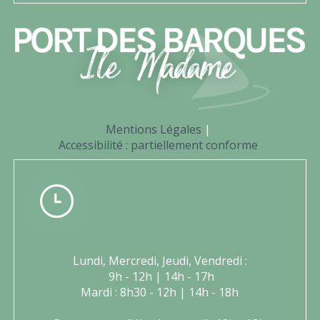
Mentions Légales
Accessibilité : partiellement conforme
Lundi, Mercredi, Jeudi, Vendredi :
9h - 12h | 14h - 17h
Mardi : 8h30 - 12h | 14h - 18h