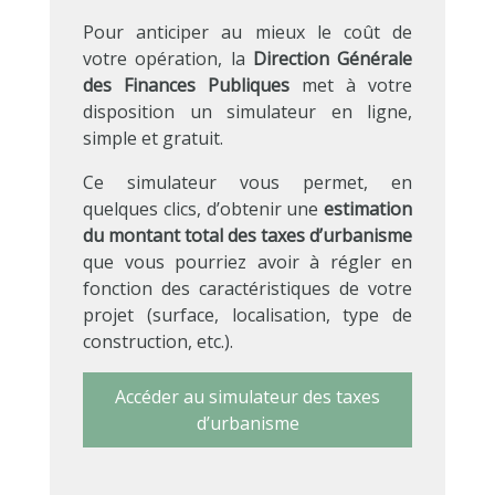
Pour anticiper au mieux le coût de
votre opération, la
Direction Générale
des Finances Publiques
met à votre
disposition un simulateur en ligne,
simple et gratuit.
Ce simulateur vous permet, en
quelques clics, d’obtenir une
estimation
du montant total des taxes d’urbanisme
que vous pourriez avoir à régler en
fonction des caractéristiques de votre
projet (surface, localisation, type de
construction, etc.).
Accéder au simulateur des taxes
d’urbanisme