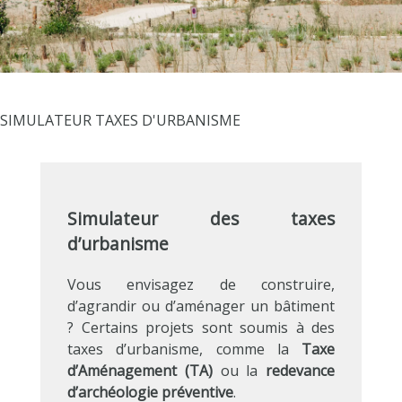
SIMULATEUR TAXES D'URBANISME
Simulateur des taxes
d’urbanisme
Vous envisagez de construire,
d’agrandir ou d’aménager un bâtiment
? Certains projets sont soumis à des
taxes d’urbanisme, comme la
Taxe
d’Aménagement (TA)
ou la
redevance
d’archéologie préventive
.