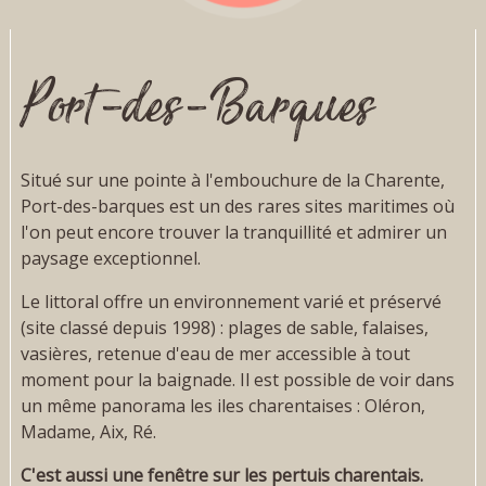
Port-des-Barques
Situé sur une pointe à l'embouchure de la Charente,
Port-des-barques est un des rares sites maritimes où
l'on peut encore trouver la tranquillité et admirer un
paysage exceptionnel.
Le littoral offre un environnement varié et préservé
(site classé depuis 1998) : plages de sable, falaises,
vasières, retenue d'eau de mer accessible à tout
moment pour la baignade. Il est possible de voir dans
un même panorama les iles charentaises : Oléron,
Madame, Aix, Ré.
C'est aussi une fenêtre sur les pertuis charentais.