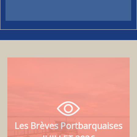
Les Brèves Portbarquaises