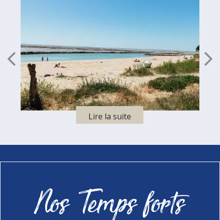
Nos Temps forts