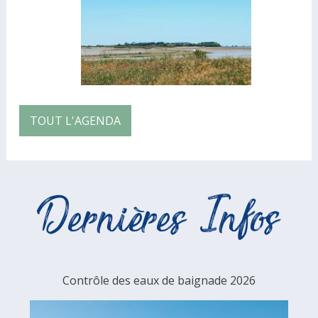
TOUT L'AGENDA
Dernières Infos
Contrôle des eaux de baignade 2026