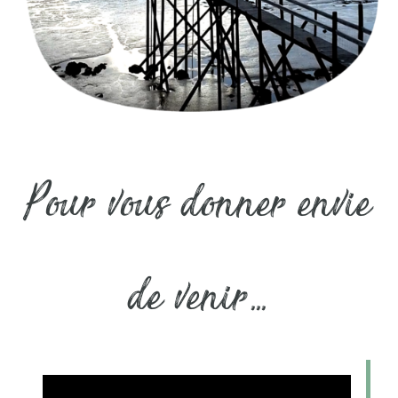
Pour vous donner envie
de venir...