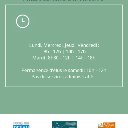
Lundi, Mercredi, Jeudi, Vendredi :
9h - 12h | 14h - 17h
Mardi : 8h30 - 12h | 14h - 18h
Permanence d'élus le samedi : 10h - 12h
Pas de services administratifs.