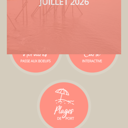
JUILLET 2026