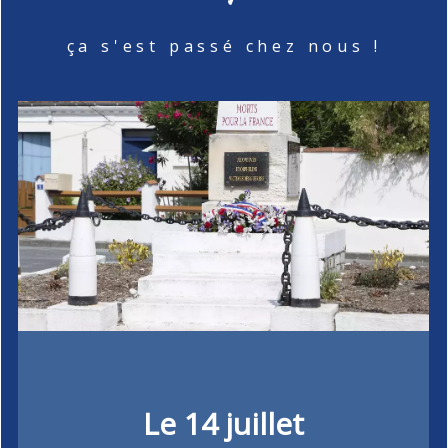
ça s'est passé chez nous !
Le 14 juillet