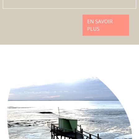
EN SAVOIR
PLUS